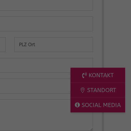
KONTAKT
STANDORT
SOCIAL MEDIA