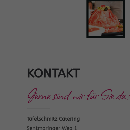
KONTAKT
Gerne sind wir für Sie da!
Tafelschmitz Catering
Sentmaringer Weg 1