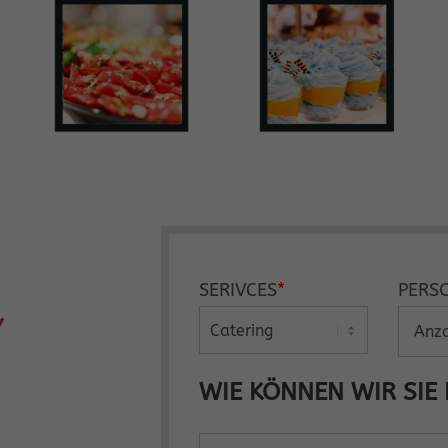
SERIVCES
*
PERS
WIE KÖNNEN WIR SIE