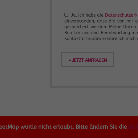
Ja, ich habe die
Datenschutzerk
einverstanden, dass die von mir 
gespeichert werden. Meine Daten
Bearbeitung und Beantwortung me
Kontaktformulars erkläre ich mich 
» JETZT ANFRAGEN
etMap wurde nicht erlaubt. Bitte ändern Sie die
Dat