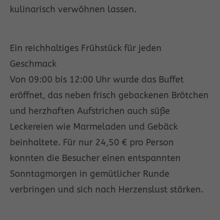
kulinarisch verwöhnen lassen.
Ein reichhaltiges Frühstück für jeden
Geschmack
Von 09:00 bis 12:00 Uhr wurde das Buffet
eröffnet, das neben frisch gebackenen Brötchen
und herzhaften Aufstrichen auch süße
Leckereien wie Marmeladen und Gebäck
beinhaltete. Für nur 24,50 € pro Person
konnten die Besucher einen entspannten
Sonntagmorgen in gemütlicher Runde
verbringen und sich nach Herzenslust stärken.