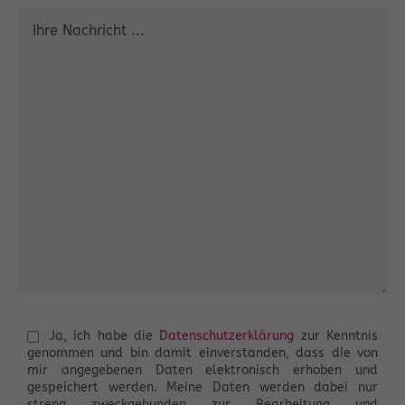
Ja, ich habe die
Datenschutzerklärung
zur Kenntnis
genommen und bin damit einverstanden, dass die von
mir angegebenen Daten elektronisch erhoben und
gespeichert werden. Meine Daten werden dabei nur
streng zweckgebunden zur Bearbeitung und