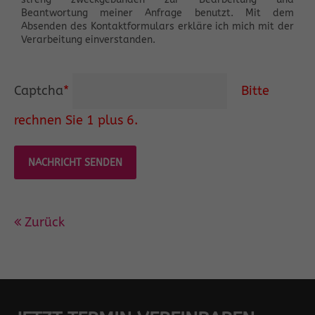
Beantwortung meiner Anfrage benutzt. Mit dem
Absenden des Kontaktformulars erkläre ich mich mit der
Verarbeitung einverstanden.
Captcha
*
Bitte
rechnen Sie 1 plus 6.
NACHRICHT SENDEN
Zurück