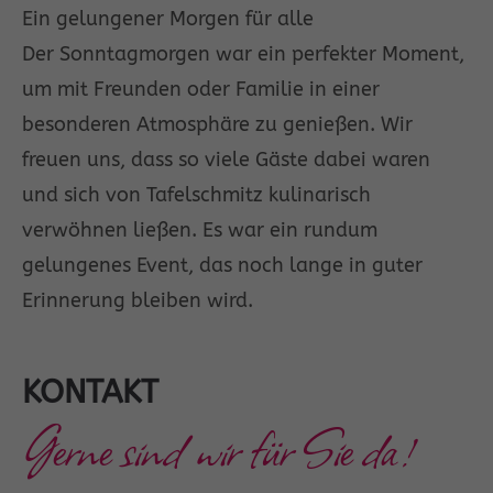
Ein gelungener Morgen für alle
Der Sonntagmorgen war ein perfekter Moment,
um mit Freunden oder Familie in einer
besonderen Atmosphäre zu genießen. Wir
freuen uns, dass so viele Gäste dabei waren
und sich von Tafelschmitz kulinarisch
verwöhnen ließen. Es war ein rundum
gelungenes Event, das noch lange in guter
Erinnerung bleiben wird.
KONTAKT
Gerne sind wir für Sie da!