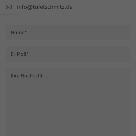
info@tafelschmitz.de